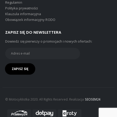
Regulamin
Polityka prywatności
Klauzula informacyjna
Obowiązek informacyjny RODO
ZAPISZ SIĘ DO NEWSLETTERA
Dowiedz się pierwszy o promocjach i nowych ofertach:
© Motocyklistka 2020. All Rights Reserved. Realizacja
SEOSEM24