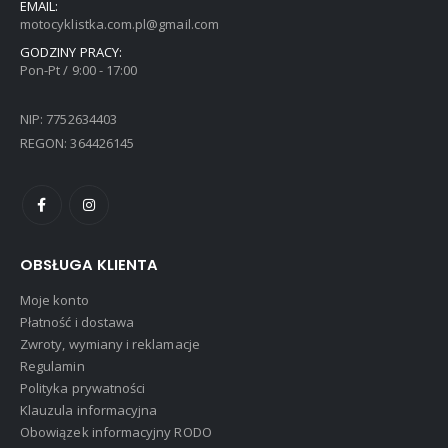
EMAIL:
motocyklistka.com.pl@gmail.com
GODZINY PRACY:
Pon-Pt / 9:00 - 17:00
NIP: 7752634403
REGON: 364426145
OBSŁUGA KLIENTA
Moje konto
Płatność i dostawa
Zwroty, wymiany i reklamacje
Regulamin
Polityka prywatności
Klauzula informacyjna
Obowiązek informacyjny RODO