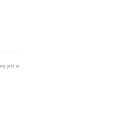
ny jest w