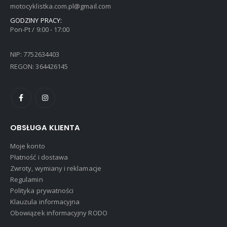
motocyklistka.com.pl@gmail.com
GODZINY PRACY:
Pon-Pt / 9:00 - 17:00
NIP: 7752634403
REGON: 364426145
OBSŁUGA KLIENTA
Moje konto
Płatność i dostawa
Zwroty, wymiany i reklamacje
Regulamin
Polityka prywatności
Klauzula informacyjna
Obowiązek informacyjny RODO