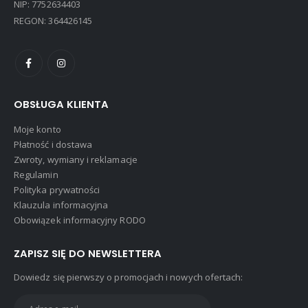
NIP: 7752634403
REGON: 364426145
OBSŁUGA KLIENTA
Moje konto
Płatność i dostawa
Zwroty, wymiany i reklamacje
Regulamin
Polityka prywatności
Klauzula informacyjna
Obowiązek informacyjny RODO
ZAPISZ SIĘ DO NEWSLETTERA
Dowiedz się pierwszy o promocjach i nowych ofertach: