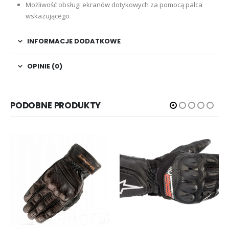
Możliwość obsługi ekranów dotykowych za pomocą palca
wskazującego
INFORMACJE DODATKOWE
OPINIE (0)
PODOBNE PRODUKTY