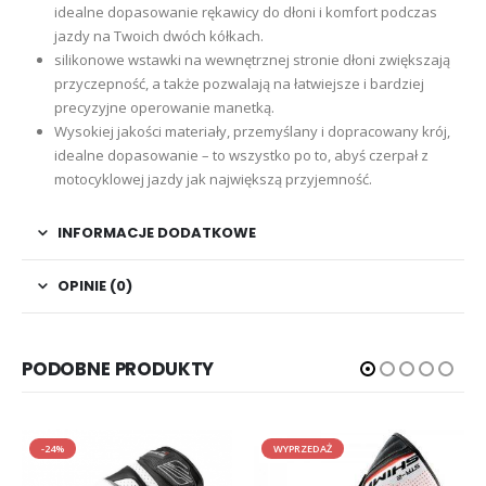
idealne dopasowanie rękawicy do dłoni i komfort podczas
jazdy na Twoich dwóch kółkach.
silikonowe wstawki na wewnętrznej stronie dłoni zwiększają
przyczepność, a także pozwalają na łatwiejsze i bardziej
precyzyjne operowanie manetką.
Wysokiej jakości materiały, przemyślany i dopracowany krój,
idealne dopasowanie – to wszystko po to, abyś czerpał z
motocyklowej jazdy jak największą przyjemność.
INFORMACJE DODATKOWE
OPINIE (0)
PODOBNE PRODUKTY
-24%
WYPRZEDAŻ