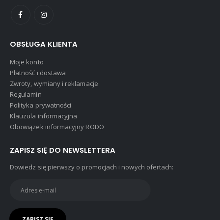
OBSŁUGA KLIENTA
Moje konto
Płatność i dostawa
Zwroty, wymiany i reklamacje
Regulamin
Polityka prywatności
Klauzula informacyjna
Obowiązek informacyjny RODO
ZAPISZ SIĘ DO NEWSLETTERA
Dowiedz się pierwszy o promocjach i nowych ofertach: