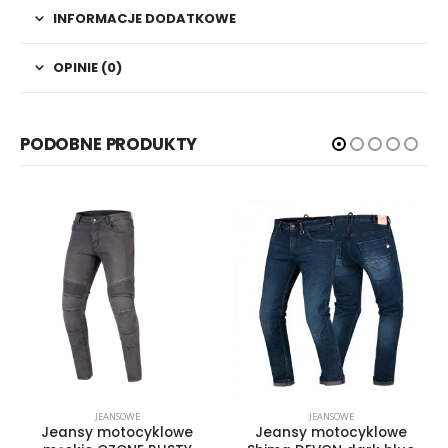
INFORMACJE DODATKOWE
OPINIE (0)
PODOBNE PRODUKTY
JEANSOWE
JEANSOWE
Jeansy motocyklowe
Jeansy motocyklowe