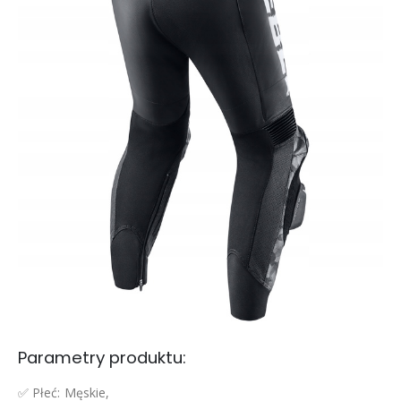
Parametry produktu:
✅ Płeć: Męskie,