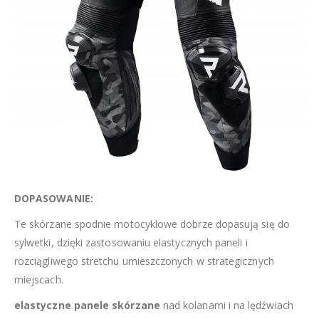
DOPASOWANIE:
Te skórzane spodnie motocyklowe dobrze dopasują się do
sylwetki, dzięki zastosowaniu elastycznych paneli i
rozciągliwego stretchu umieszczonych w strategicznych
miejscach.
elastyczne panele skórzane
nad kolanami i na lędźwiach