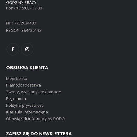
GODZINY PRACY:
Pon-Pt / 9:00 - 17:00
NIP: 7752634403
REGON: 364426145
OBSŁUGA KLIENTA
Moje konto
Płatność i dostawa
Zwroty, wymiany i reklamacje
Regulamin
Polityka prywatności
Klauzula informacyjna
Obowiązek informacyjny RODO
ZAPISZ SIĘ DO NEWSLETTERA