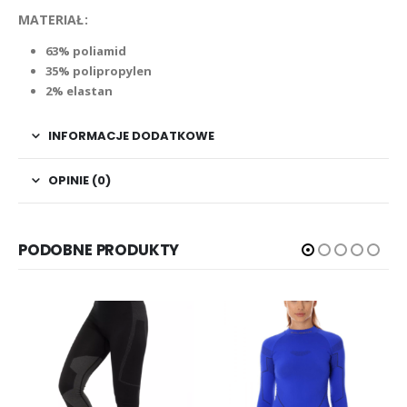
MATERIAŁ:
63% poliamid
35% polipropylen
2% elastan
INFORMACJE DODATKOWE
OPINIE (0)
PODOBNE PRODUKTY