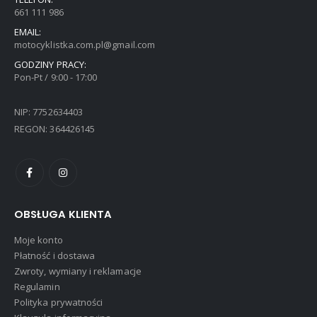
661 111 986
EMAIL:
motocyklistka.com.pl@gmail.com
GODZINY PRACY:
Pon-Pt / 9:00 - 17:00
NIP: 7752634403
REGON: 364426145
OBSŁUGA KLIENTA
Moje konto
Płatność i dostawa
Zwroty, wymiany i reklamacje
Regulamin
Polityka prywatności