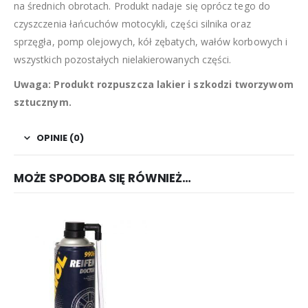
na średnich obrotach. Produkt nadaje się oprócz tego do
czyszczenia łańcuchów motocykli, części silnika oraz
sprzęgła, pomp olejowych, kół zębatych, wałów korbowych i
wszystkich pozostałych nielakierowanych części.
Uwaga: Produkt rozpuszcza lakier i szkodzi tworzywom
sztucznym.
OPINIE (0)
MOŻE SPODOBA SIĘ RÓWNIEŻ…