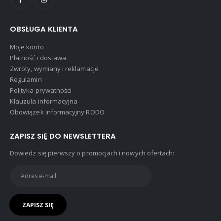
OBSŁUGA KLIENTA
Moje konto
Płatność i dostawa
Zwroty, wymiany i reklamacje
Regulamin
Polityka prywatności
Klauzula informacyjna
Obowiązek informacyjny RODO
ZAPISZ SIĘ DO NEWSLETTERA
Dowiedz się pierwszy o promocjach i nowych ofertach: