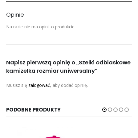
Opinie
Na razie nie ma opinii o produkcie.
Napisz pierwszą opinię o „Szelki odblaskowe
kamizelka rozmiar uniwersalny”
Musisz się
zalogować
, aby dodać opinię.
PODOBNE PRODUKTY