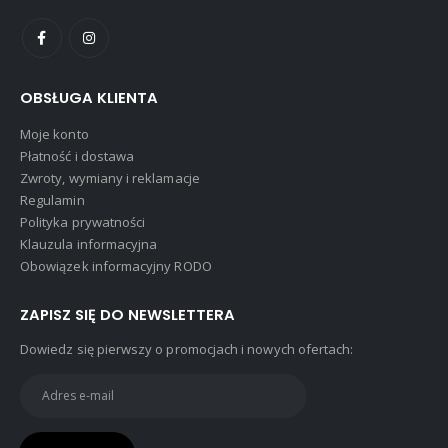
OBSŁUGA KLIENTA
Moje konto
Płatność i dostawa
Zwroty, wymiany i reklamacje
Regulamin
Polityka prywatności
Klauzula informacyjna
Obowiązek informacyjny RODO
ZAPISZ SIĘ DO NEWSLETTERA
Dowiedz się pierwszy o promocjach i nowych ofertach: