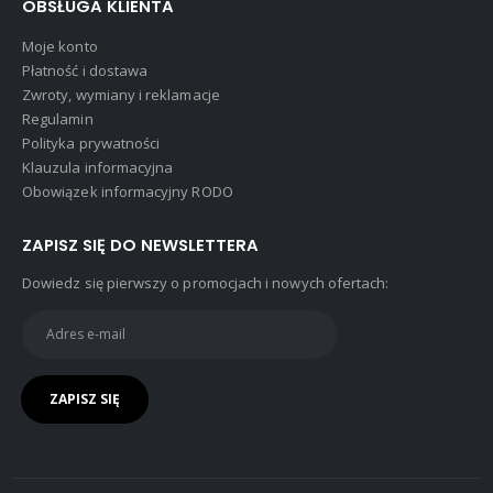
OBSŁUGA KLIENTA
Moje konto
Płatność i dostawa
Zwroty, wymiany i reklamacje
Regulamin
Polityka prywatności
Klauzula informacyjna
Obowiązek informacyjny RODO
ZAPISZ SIĘ DO NEWSLETTERA
Dowiedz się pierwszy o promocjach i nowych ofertach: