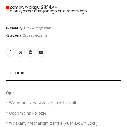
Zamów w ciągu:
23:14.
44
a otrzymasz następnego dnia roboczego
Availability:
Brak w magazynie
Kategoria:
Zabezpieczenia
OPIS
Opis:
* Wykonana z najwyższej jakości stali
* Odporna na korozję
* Wciskany mechanizm zamka (Push Down Lock)