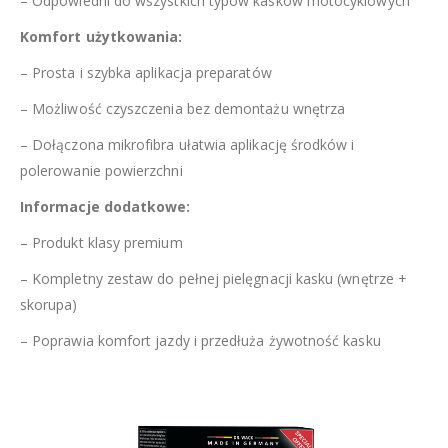
– Odpowiedni do wszystkich typów kasków motocyklowych
Komfort użytkowania:
– Prosta i szybka aplikacja preparatów
– Możliwość czyszczenia bez demontażu wnętrza
– Dołączona mikrofibra ułatwia aplikację środków i
polerowanie powierzchni
Informacje dodatkowe:
– Produkt klasy premium
– Kompletny zestaw do pełnej pielęgnacji kasku (wnętrze +
skorupa)
– Poprawia komfort jazdy i przedłuża żywotność kasku