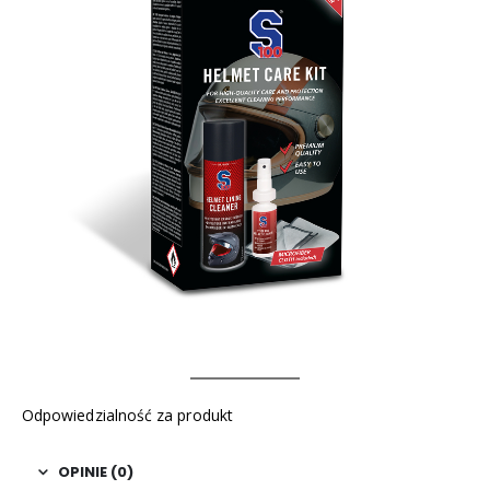
Odpowiedzialność za produkt
OPINIE (0)