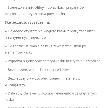
– Ściereczka z mikrofibry – do aplikacji preparatów i
bezpiecznego czyszczenia powierzchni
Skuteczność czyszczenia:
– Dokładne czyszczenie wnętrza kasku z potu, zabrudzeń i
nieprzyjemnych zapachów
– Skuteczne usuwanie brudu z zewnętrznej skorupy i
elementów kasku
– Poprawa higieny oraz estetyki kasku bez ryzyka uszkodzeń
– Bezpieczeństwo i ochrona materiałów:
– Bezpieczny dla wyściółek, pianek i materiałów
wewnętrznych
– Delikatny dla lakieru, skorupy i elementów zewnętrznych
kasku