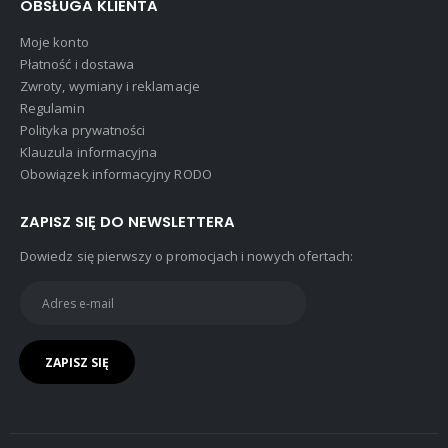
OBSŁUGA KLIENTA
Moje konto
Płatność i dostawa
Zwroty, wymiany i reklamacje
Regulamin
Polityka prywatności
Klauzula informacyjna
Obowiązek informacyjny RODO
ZAPISZ SIĘ DO NEWSLETTERA
Dowiedz się pierwszy o promocjach i nowych ofertach: