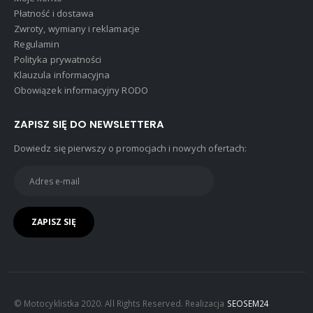
Płatność i dostawa
Zwroty, wymiany i reklamacje
Regulamin
Polityka prywatności
Klauzula informacyjna
Obowiązek informacyjny RODO
ZAPISZ SIĘ DO NEWSLETTERA
Dowiedz się pierwszy o promocjach i nowych ofertach:
© Motocyklistka 2020. All Rights Reserved. Realizacja
SEOSEM24