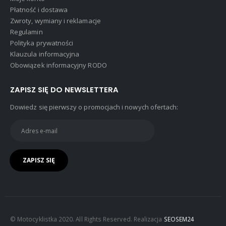
Płatność i dostawa
Zwroty, wymiany i reklamacje
Regulamin
Polityka prywatności
Klauzula informacyjna
Obowiązek informacyjny RODO
ZAPISZ SIĘ DO NEWSLETTERA
Dowiedz się pierwszy o promocjach i nowych ofertach:
© Motocyklistka 2020. All Rights Reserved. Realizacja
SEOSEM24