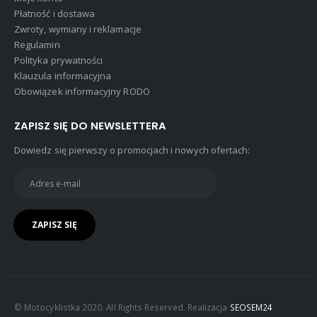
Płatność i dostawa
Zwroty, wymiany i reklamacje
Regulamin
Polityka prywatności
Klauzula informacyjna
Obowiązek informacyjny RODO
ZAPISZ SIĘ DO NEWSLETTERA
Dowiedz się pierwszy o promocjach i nowych ofertach:
© Motocyklistka 2020. All Rights Reserved. Realizacja
SEOSEM24