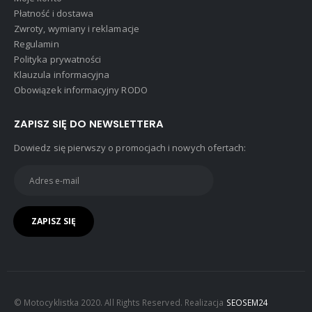
Płatność i dostawa
Zwroty, wymiany i reklamacje
Regulamin
Polityka prywatności
Klauzula informacyjna
Obowiązek informacyjny RODO
ZAPISZ SIĘ DO NEWSLETTERA
Dowiedz się pierwszy o promocjach i nowych ofertach:
© Motocyklistka 2020. All Rights Reserved. Realizacja
SEOSEM24