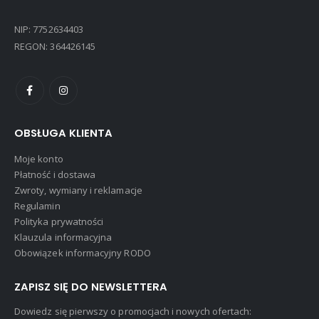
NIP: 7752634403
REGON: 364426145
OBSŁUGA KLIENTA
Moje konto
Płatność i dostawa
Zwroty, wymiany i reklamacje
Regulamin
Polityka prywatności
Klauzula informacyjna
Obowiązek informacyjny RODO
ZAPISZ SIĘ DO NEWSLETTERA
Dowiedz się pierwszy o promocjach i nowych ofertach: