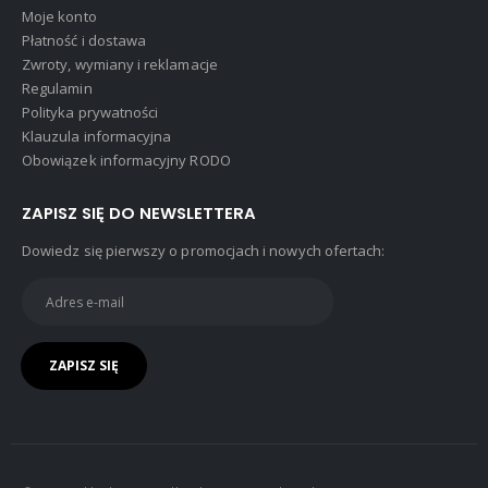
Moje konto
Płatność i dostawa
Zwroty, wymiany i reklamacje
Regulamin
Polityka prywatności
Klauzula informacyjna
Obowiązek informacyjny RODO
ZAPISZ SIĘ DO NEWSLETTERA
Dowiedz się pierwszy o promocjach i nowych ofertach: