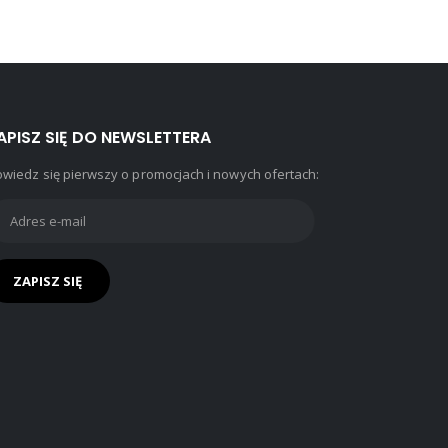
APISZ SIĘ DO NEWSLETTERA
wiedz się pierwszy o promocjach i nowych ofertach: