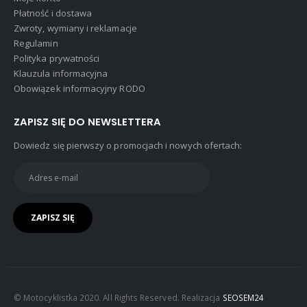
Płatność i dostawa
Zwroty, wymiany i reklamacje
Regulamin
Polityka prywatności
Klauzula informacyjna
Obowiązek informacyjny RODO
ZAPISZ SIĘ DO NEWSLETTERA
Dowiedz się pierwszy o promocjach i nowych ofertach:
© Motocyklistka 2020. All Rights Reserved. Realizacja
SEOSEM24