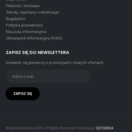
Płatność i dostawa
Zwroty, wymiany i reklamacje
Regulamin
Polityka prywatności
Klauzula informacyjna
Obowiązek informacyjny RODO
ZAPISZ SIĘ DO NEWSLETTERA
Dowiedz się pierwszy o promocjach i nowych ofertach:
© Motocyklistka 2020. All Rights Reserved. Realizacja
SEOSEM24