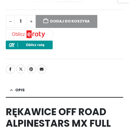
DODAJ DO KOSZYKA
OPIS
RĘKAWICE OFF ROAD
ALPINESTARS MX FULL