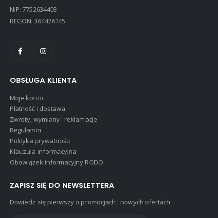
NIP: 7752634403
REGON: 364426145
OBSŁUGA KLIENTA
Moje konto
Płatność i dostawa
Zwroty, wymiany i reklamacje
Regulamin
Polityka prywatności
Klauzula informacyjna
Obowiązek informacyjny RODO
ZAPISZ SIĘ DO NEWSLETTERA
Dowiedz się pierwszy o promocjach i nowych ofertach: