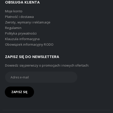
OBSŁUGA KLIENTA
Moje konto
Płatność i dostawa
Zwroty, wymiany i reklamacje
Regulamin
Polityka prywatności
Klauzula informacyjna
Obowiązek informacyjny RODO
ZAPISZ SIĘ DO NEWSLETTERA
Dowiedz się pierwszy o promocjach i nowych ofertach: