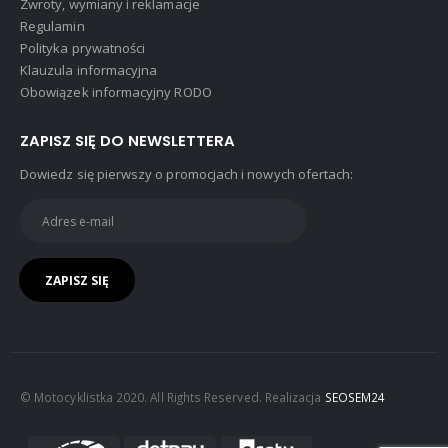
Zwroty, wymiany i reklamacje
Regulamin
Polityka prywatności
Klauzula informacyjna
Obowiązek informacyjny RODO
ZAPISZ SIĘ DO NEWSLETTERA
Dowiedz się pierwszy o promocjach i nowych ofertach:
© Motocyklistka 2020. All Rights Reserved. Realizacja
SEOSEM24