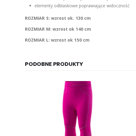
elementy odblaskowe poprawiające widoczność
ROZMIAR S:
wzrost ok. 130 cm
ROZMIAR M:
wzrost ok 140 cm
ROZMIAR L:
wzrost ok 150 cm
PODOBNE PRODUKTY