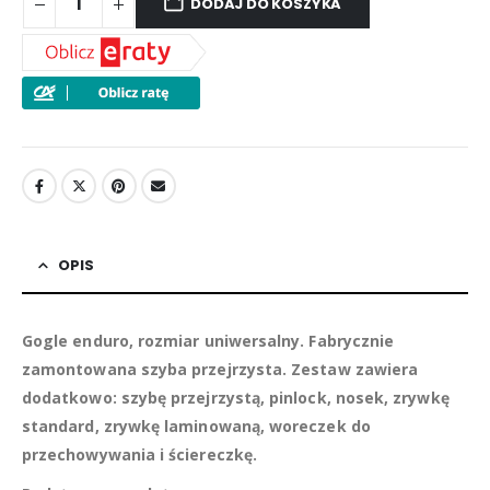
DODAJ DO KOSZYKA
OPIS
Gogle enduro, rozmiar uniwersalny. Fabrycznie
zamontowana szyba przejrzysta. Zestaw zawiera
dodatkowo: szybę przejrzystą, pinlock, nosek, zrywkę
standard, zrywkę laminowaną, woreczek do
przechowywania i ściereczkę.