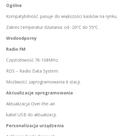
Ogólne
Kompatybilność: pasuje do większości kasków na rynku.
Zakres temperatur działania: od -20ºC do 55ºC.
Wodoodporny
Radio FM
Częstotliwość 76-108MHz.
RDS – Radio Data System.
Możliwość zaprogramowania 6 stacji.
Aktualizacje oprogramowania
Aktualizacja Over-the-air.
kabel USB do aktualizacji.
Personalizacja urządzenia