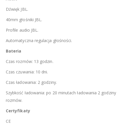
Dźwięk JBL.
40mm głośniki JBL.
Profile audio JBL.
Automatyczna regulacja głośności.
Bateria
Czas rozmów: 13 godzin.
Czas czuwania: 10 dni.
Czas ładowania: 2 godziny.
Szybkość ładowania: po 20 minutach ładowania 2 godziny
rozmów.
Certyfikaty
CE