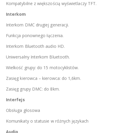
Kompatybilne z większością wyświetlaczy TFT.
Interkom
Interkom DMC drugiej generacji.
Funkcja ponownego łączenia.
Interkom Bluetooth audio HD.
Uniwersalny Interkom Bluetooth.
Wielkość grupy: do 15 motocyklistów.
Zasięg kierowca – kierowca: do 1,6km.
Zasięg grupy DMC: do 8km.
Interfejs
Obsługa głosowa
Komunikaty o statusie w różnych językach
Audio