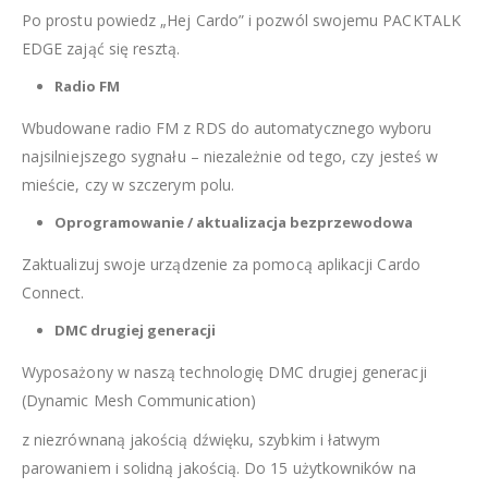
Po prostu powiedz „Hej Cardo” i pozwól swojemu PACKTALK
EDGE zająć się resztą.
Radio FM
Wbudowane radio FM z RDS do automatycznego wyboru
najsilniejszego sygnału – niezależnie od tego, czy jesteś w
mieście, czy w szczerym polu.
Oprogramowanie / aktualizacja bezprzewodowa
Zaktualizuj swoje urządzenie za pomocą aplikacji Cardo
Connect.
DMC drugiej generacji
Wyposażony w naszą technologię DMC drugiej generacji
(Dynamic Mesh Communication)
z niezrównaną jakością dźwięku, szybkim i łatwym
parowaniem i solidną jakością. Do 15 użytkowników na