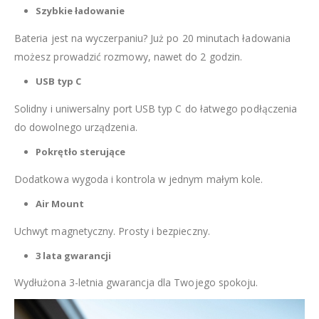
Szybkie ładowanie
Bateria jest na wyczerpaniu? Już po 20 minutach ładowania
możesz prowadzić rozmowy, nawet do 2 godzin.
USB typ C
Solidny i uniwersalny port USB typ C do łatwego podłączenia
do dowolnego urządzenia.
Pokrętło sterujące
Dodatkowa wygoda i kontrola w jednym małym kole.
Air Mount
Uchwyt magnetyczny. Prosty i bezpieczny.
3 lata gwarancji
Wydłużona 3-letnia gwarancja dla Twojego spokoju.