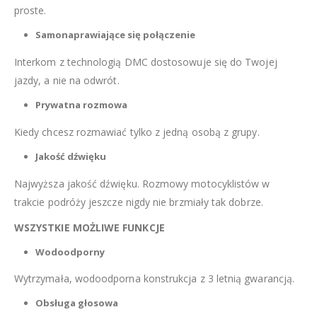
proste.
Samonaprawiające się połączenie
Interkom z technologią DMC dostosowuje się do Twojej
jazdy, a nie na odwrót.
Prywatna rozmowa
Kiedy chcesz rozmawiać tylko z jedną osobą z grupy.
Jakość dźwięku
Najwyższa jakość dźwięku. Rozmowy motocyklistów w
trakcie podróży jeszcze nigdy nie brzmiały tak dobrze.
WSZYSTKIE MOŻLIWE FUNKCJE
Wodoodporny
Wytrzymała, wodoodporna konstrukcja z 3 letnią gwarancją.
Obsługa głosowa