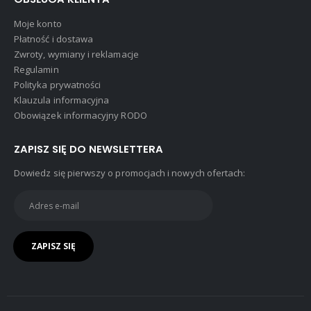
Moje konto
Płatność i dostawa
Zwroty, wymiany i reklamacje
Regulamin
Polityka prywatności
Klauzula informacyjna
Obowiązek informacyjny RODO
ZAPISZ SIĘ DO NEWSLETTERA
Dowiedz się pierwszy o promocjach i nowych ofertach: