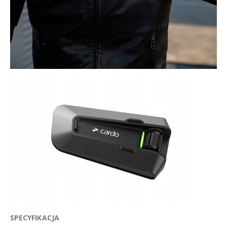
SPECYFIKACJA