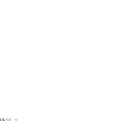
nikami Hi-