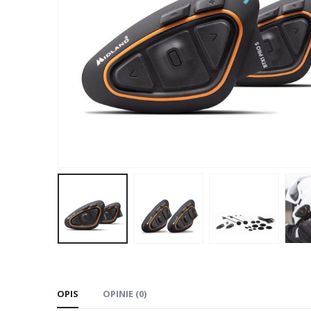
OPIS
OPINIE (0)