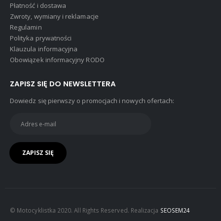
.
Płatność i dostawa
Zwroty, wymiany i reklamacje
Regulamin
Polityka prywatności
Klauzula informacyjna
Obowiązek informacyjny RODO
ZAPISZ SIĘ DO NEWSLETTERA
Dowiedz się pierwszy o promocjach i nowych ofertach:
© Motocyklistka 2020. All Rights Reserved. Realizacja
SEOSEM24