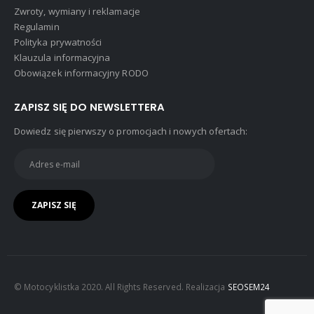
Zwroty, wymiany i reklamacje
Regulamin
Polityka prywatności
Klauzula informacyjna
Obowiązek informacyjny RODO
ZAPISZ SIĘ DO NEWSLETTERA
Dowiedz się pierwszy o promocjach i nowych ofertach:
© Motocyklistka 2020. All Rights Reserved. Realizacja
SEOSEM24