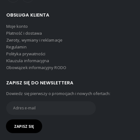
OBSŁUGA KLIENTA
Moje konto
Płatność i dostawa
Zwroty, wymiany i reklamacje
Regulamin
Polityka prywatności
Klauzula informacyjna
Obowiązek informacyjny RODO
ZAPISZ SIĘ DO NEWSLETTERA
Dowiedz się pierwszy o promocjach i nowych ofertach: