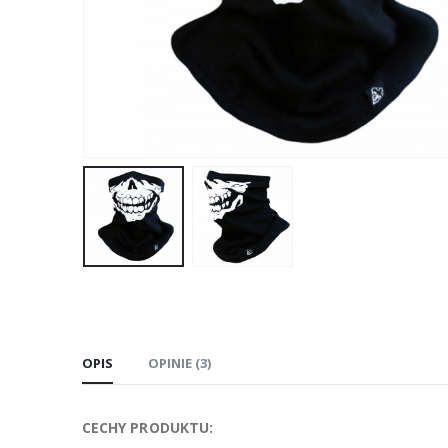
OPIS
OPINIE (3)
CECHY PRODUKTU: