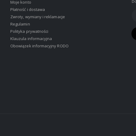
Do
Moje konto
Płatność i dostawa
Zwroty, wymiany i reklamacje
Regulamin
Polityka prywatności
Klauzula informacyjna
Obowiązek informacyjny RODO