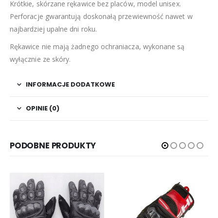
Krótkie, skórzane rękawice bez placów, model unisex.
Perforacje gwarantują doskonałą przewiewność nawet w
najbardziej upalne dni roku.
Rękawice nie mają żadnego ochraniacza, wykonane są
wyłącznie ze skóry.
INFORMACJE DODATKOWE
OPINIE (0)
PODOBNE PRODUKTY