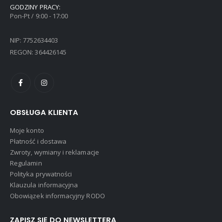
GODZINY PRACY:
Pon-Pt / 9:00 - 17:00
NIP: 7752634403
REGON: 364426145
OBSŁUGA KLIENTA
Moje konto
Płatność i dostawa
Zwroty, wymiany i reklamacje
Regulamin
Polityka prywatności
Klauzula informacyjna
Obowiązek informacyjny RODO
ZAPISZ SIĘ DO NEWSLETTERA