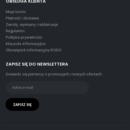
OBSŁUGA KLIENTA
Moje konto
Płatność i dostawa
Zwroty, wymiany i reklamacje
Regulamin
Polityka prywatności
Klauzula informacyjna
Obowiązek informacyjny RODO
ZAPISZ SIĘ DO NEWSLETTERA
Dowiedz się pierwszy o promocjach i nowych ofertach: