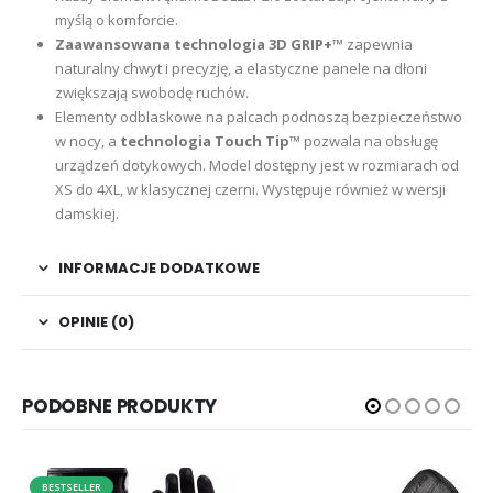
myślą o komforcie.
Zaawansowana technologia 3D GRIP+™
zapewnia
naturalny chwyt i precyzję, a elastyczne panele na dłoni
zwiększają swobodę ruchów.
Elementy odblaskowe na palcach podnoszą bezpieczeństwo
w nocy, a
technologia Touch Tip™
pozwala na obsługę
urządzeń dotykowych. Model dostępny jest w rozmiarach od
XS do 4XL, w klasycznej czerni. Występuje również w wersji
damskiej.
INFORMACJE DODATKOWE
OPINIE (0)
PODOBNE PRODUKTY
BESTSELLER