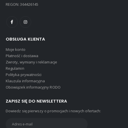
REGON: 364426145
OBSŁUGA KLIENTA
Moje konto
Płatność i dostawa
Zwroty, wymiany i reklamacje
Regulamin
Polityka prywatności
Klauzula informacyjna
Obowiązek informacyjny RODO
ZAPISZ SIĘ DO NEWSLETTERA
Dowiedz się pierwszy o promocjach i nowych ofertach: