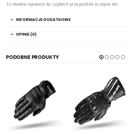
To idealne rękawice do szybkich przejażdżek w ciepłe dni.
INFORMACJE DODATKOWE
OPINIE (0)
PODOBNE PRODUKTY