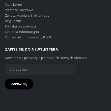
Moje konto
Płatność i dostawa
Zwroty, wymiany i reklamacje
Regulamin
Polityka prywatności
Klauzula informacyjna
Obowiązek informacyjny RODO
ZAPISZ SIĘ DO NEWSLETTERA
Dowiedz się pierwszy o promocjach i nowych ofertach: