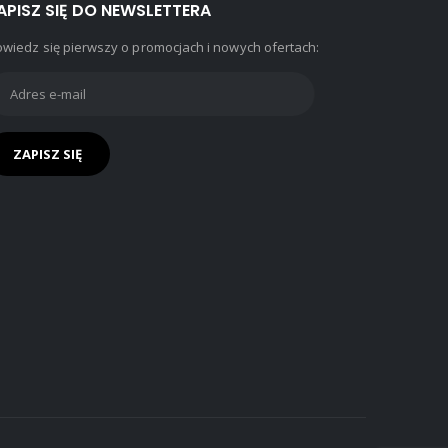
APISZ SIĘ DO NEWSLETTERA
wiedz się pierwszy o promocjach i nowych ofertach: