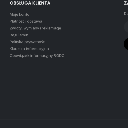
OBSŁUGA KLIENTA
Z
Do
Moje konto
Płatność i dostawa
Zwroty, wymiany i reklamacje
Regulamin
Polityka prywatności
Klauzula informacyjna
Obowiązek informacyjny RODO