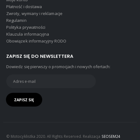
Płatność i dostawa
Zwroty, wymiany i reklamacje
Regulamin
Polityka prywatności
Klauzula informacyjna
Obowiązek informacyjny RODO
ZAPISZ SIĘ DO NEWSLETTERA
Dowiedz się pierwszy o promocjach i nowych ofertach:
© Motocyklistka 2020. All Rights Reserved. Realizacja
SEOSEM24