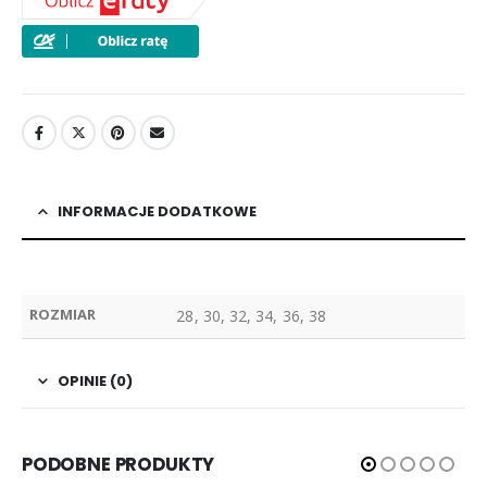
INFORMACJE DODATKOWE
ROZMIAR
28, 30, 32, 34, 36, 38
OPINIE (0)
PODOBNE PRODUKTY