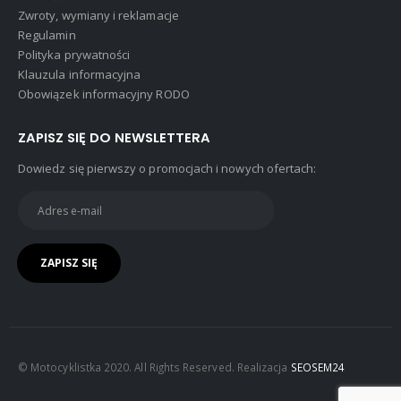
Zwroty, wymiany i reklamacje
Regulamin
Polityka prywatności
Klauzula informacyjna
Obowiązek informacyjny RODO
ZAPISZ SIĘ DO NEWSLETTERA
Dowiedz się pierwszy o promocjach i nowych ofertach:
© Motocyklistka 2020. All Rights Reserved. Realizacja
SEOSEM24