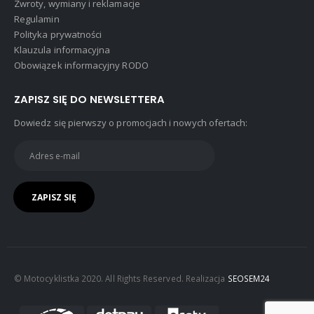
Zwroty, wymiany i reklamacje
Regulamin
Polityka prywatności
Klauzula informacyjna
Obowiązek informacyjny RODO
ZAPISZ SIĘ DO NEWSLETTERA
Dowiedz się pierwszy o promocjach i nowych ofertach:
© Motocyklistka 2020. All Rights Reserved. Realizacja
SEOSEM24