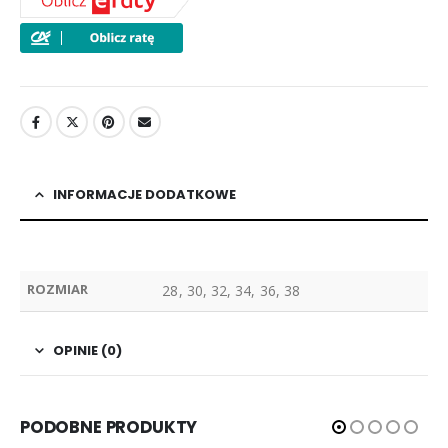
INFORMACJE DODATKOWE
ROZMIAR
28, 30, 32, 34, 36, 38
OPINIE (0)
PODOBNE PRODUKTY