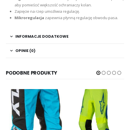
aby pomieścić większość ochraniaczy kolan.
Zapięcie na rzep umożliwia regulację.
Mikroregulacja
zapewnia płynną regulację obwodu pasa.
INFORMACJE DODATKOWE
OPINIE (0)
PODOBNE PRODUKTY