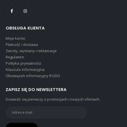
OBSŁUGA KLIENTA
Moje konto
Płatność i dostawa
Zwroty, wymiany i reklamacje
Regulamin
Polityka prywatności
Klauzula informacyjna
Obowiązek informacyjny RODO
ZAPISZ SIĘ DO NEWSLETTERA
Dowiedz się pierwszy o promocjach i nowych ofertach: