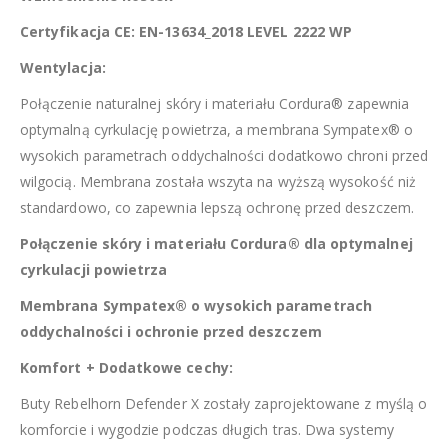
Certyfikacja CE: EN-13634_2018 LEVEL 2222 WP
Wentylacja:
Połączenie naturalnej skóry i materiału Cordura® zapewnia
optymalną cyrkulację powietrza, a membrana Sympatex® o
wysokich parametrach oddychalności dodatkowo chroni przed
wilgocią. Membrana została wszyta na wyższą wysokość niż
standardowo, co zapewnia lepszą ochronę przed deszczem.
Połączenie skóry i materiału Cordura® dla optymalnej
cyrkulacji powietrza
Membrana Sympatex® o wysokich parametrach
oddychalności i ochronie przed deszczem
Komfort + Dodatkowe cechy:
Buty Rebelhorn Defender X zostały zaprojektowane z myślą o
komforcie i wygodzie podczas długich tras. Dwa systemy