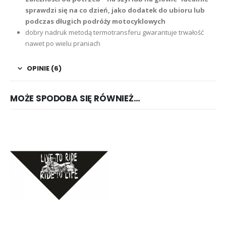
sprawdzi się na co dzień, jako dodatek do ubioru lub
podczas długich podróży motocyklowych
dobry nadruk metodą termotransferu gwarantuje trwałość
nawet po wielu praniach
OPINIE (6)
MOŻE SPODOBA SIĘ RÓWNIEŻ…