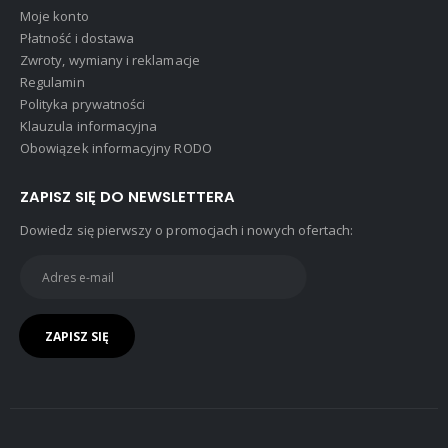
Moje konto
Płatność i dostawa
Zwroty, wymiany i reklamacje
Regulamin
Polityka prywatności
Klauzula informacyjna
Obowiązek informacyjny RODO
ZAPISZ SIĘ DO NEWSLETTERA
Dowiedz się pierwszy o promocjach i nowych ofertach: