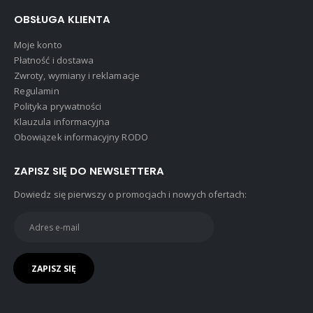
OBSŁUGA KLIENTA
Moje konto
Płatność i dostawa
Zwroty, wymiany i reklamacje
Regulamin
Polityka prywatności
Klauzula informacyjna
Obowiązek informacyjny RODO
ZAPISZ SIĘ DO NEWSLETTERA
Dowiedz się pierwszy o promocjach i nowych ofertach: